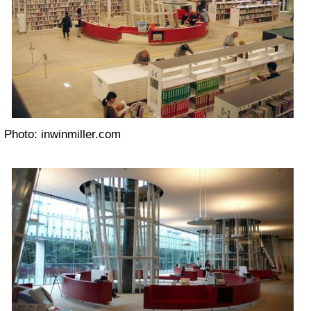
Photo: inwinmiller.com