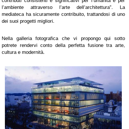
contributi consistenti e significativi per l’umanità e per
l’ambiente attraverso l’arte dell’architettura”. La
mediateca ha sicuramente contribuito, trattandosi di uno
dei suoi progetti migliori.
Nella galleria fotografica che vi propongo qui sotto
potrete rendervi conto della perfetta fusione tra arte,
cultura e modernità.