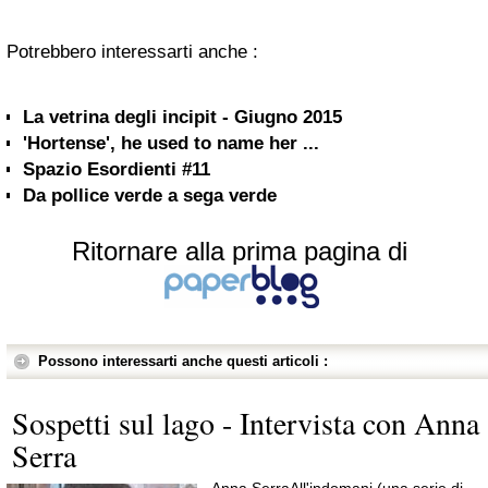
Potrebbero interessarti anche :
La vetrina degli incipit - Giugno 2015
'Hortense', he used to name her ...
Spazio Esordienti #11
Da pollice verde a sega verde
Ritornare alla prima pagina di
Possono interessarti anche questi articoli :
Sospetti sul lago - Intervista con Anna
Serra