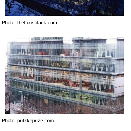
Photo: thefoxisblack.com
Photo: pritzkeprize.com