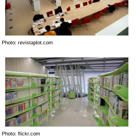
Photo: revistaplot.com
Photo: flickr.com