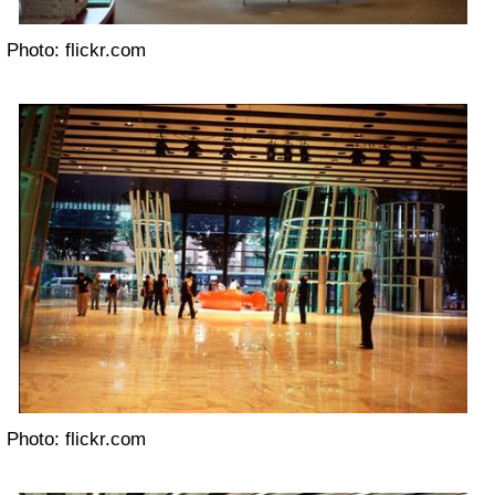
Photo: flickr.com
Photo: flickr.com