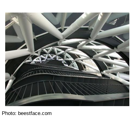
Photo: beestface.com