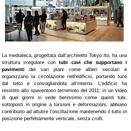
La mediateca, progettata dall’architetto Tokyo Ito, ha una
struttura irregolare con
tubi cavi che supportano i
pavimenti
dei vari piani come alberi secolari e
organizzano la circolazione nell’edificio, portando luce
dal tetto e convogliandola all’interno. L’edificio ha
resistito allo spaventoso terremoto del 2011: in un video
di quei giorni si vede benissimo come questi tubi,
sottoposti in origine a torsioni e deformazioni, abbiano
contribuito ad attutire l’oscillazione mantenendo il tutto in
posizione perfettamente verticale, senza crolli.