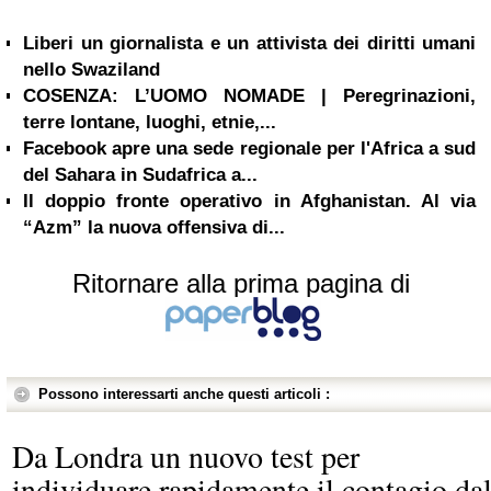
Liberi un giornalista e un attivista dei diritti umani
nello Swaziland
COSENZA: L’UOMO NOMADE | Peregrinazioni,
terre lontane, luoghi, etnie,...
Facebook apre una sede regionale per l'Africa a sud
del Sahara in Sudafrica a...
Il doppio fronte operativo in Afghanistan. Al via
“Azm” la nuova offensiva di...
Ritornare alla prima pagina di
Possono interessarti anche questi articoli :
Da Londra un nuovo test per
individuare rapidamente il contagio da