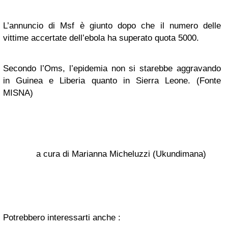
L’annuncio di Msf è giunto dopo che il numero delle
vittime accertate dell’ebola ha superato quota 5000.
Secondo l’Oms, l’epidemia non si starebbe aggravando
in Guinea e Liberia quanto in Sierra Leone. (Fonte
MISNA)
a cura di Marianna Micheluzzi (Ukundimana)
Potrebbero interessarti anche :