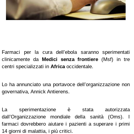
Farmaci per la cura dell’ebola saranno sperimentati
clinicamente da
Medici senza frontiere
(Msf) in tre
centri specializzati in
Africa
occidentale.
Lo ha annunciato una portavoce dell’organizzazione non
governativa, Annick Antierens.
La sperimentazione è stata autorizzata
dall’Organizzazione mondiale della sanità (Oms). I
farmaci dovrebbero aiutare i pazienti a superare i primi
14 giorni di malattia, i più critici.