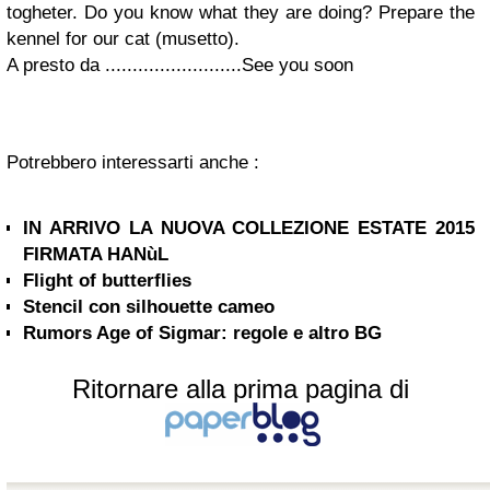
togheter. Do you know what they are doing? Prepare the
kennel for our cat (musetto).
A presto da .........................See you soon
Potrebbero interessarti anche :
IN ARRIVO LA NUOVA COLLEZIONE ESTATE 2015
FIRMATA HANùL
Flight of butterflies
Stencil con silhouette cameo
Rumors Age of Sigmar: regole e altro BG
Ritornare alla prima pagina di