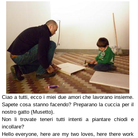
Ciao a tutti, ecco i miei due amori che lavorano insieme.
Sapete cosa stanno facendo? Preparano la cuccia per il
nostro gatto (Musetto).
Non li trovate teneri tutti intenti a piantare chiodi e
incollare?
Hello everyone, here are my two loves, here there work