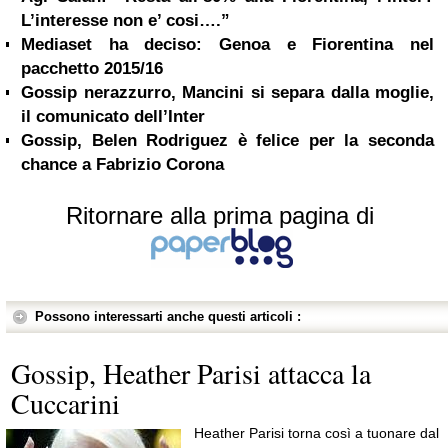
L’interesse non e’ cosi….”
Mediaset ha deciso: Genoa e Fiorentina nel
pacchetto 2015/16
Gossip nerazzurro, Mancini si separa dalla moglie,
il comunicato dell’Inter
Gossip, Belen Rodriguez è felice per la seconda
chance a Fabrizio Corona
Ritornare alla prima pagina di
Possono interessarti anche questi articoli :
Gossip, Heather Parisi attacca la
Cuccarini
Heather Parisi torna così a tuonare dal