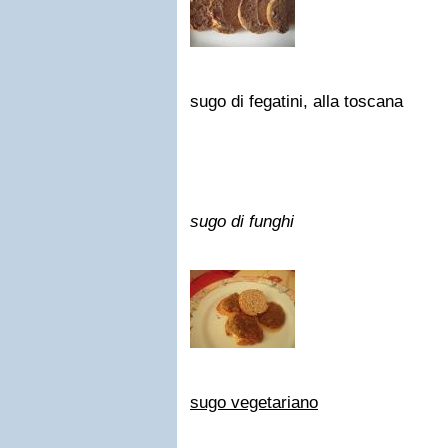
sugo di fegatini, alla toscana
sugo di funghi
sugo vegetariano