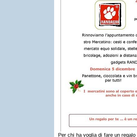
Per chi ha voglia di fare un regalo s