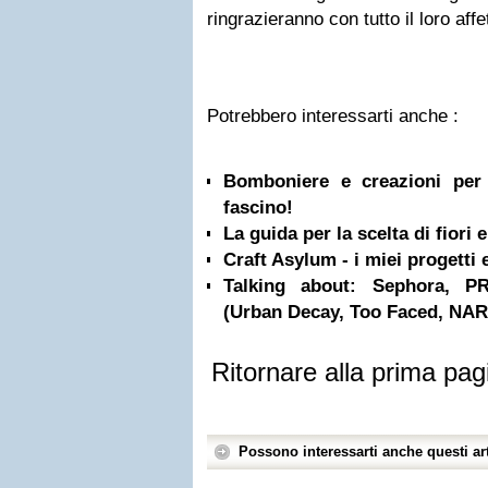
ringrazieranno con tutto il loro affet
Potrebbero interessarti anche :
Bomboniere e creazioni per 
fascino!
La guida per la scelta di fiori 
Craft Asylum - i miei progetti e
Talking about: Sephora, 
(Urban Decay, Too Faced, NAR
Ritornare alla prima pag
Possono interessarti anche questi art