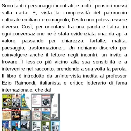
Sono tanti i personaggi incontrati, e molti i pensieri messi
sulla carta. E, vista la complessità del patrimonio
culturale emiliano e romagnolo, l’esito non poteva essere
diverso. Così, per orientarsi tra una parola e l’altra, in
ogni conversazione ne è stata evidenziata una: da api a
valore, passando per chiarezza, farfalle, matita,
paesaggio, trasformazione... Un richiamo discreto per
coinvolgere anche il lettore negli incontri, un invito a
trovare il lessico più vicino alla sua sensibilità e a
intervenire nel racconto, prendendo a sua volta la parola.
Il libro è introdotto da un'intervista inedita al professor
Ezio Raimondi, italianista e critico letterario di fama
internazionale, che dal