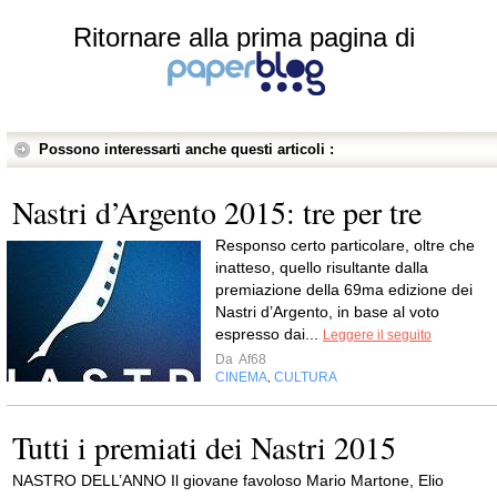
Ritornare alla prima pagina di
Possono interessarti anche questi articoli :
Nastri d’Argento 2015: tre per tre
Responso certo particolare, oltre che
inatteso, quello risultante dalla
premiazione della 69ma edizione dei
Nastri d’Argento, in base al voto
espresso dai...
Leggere il seguito
Da
Af68
CINEMA
CULTURA
,
Tutti i premiati dei Nastri 2015
NASTRO DELL’ANNO Il giovane favoloso Mario Martone, Elio