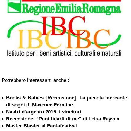
Potrebbero interessarti anche :
Books & Babies [Recensione]: La piccola mercante
di sogni di Maxence Fermine
Nastri d’argento 2015: i vincitori
Recensione: "Puoi fidarti di me" di Leisa Rayven
Master Blaster al Fantafestival