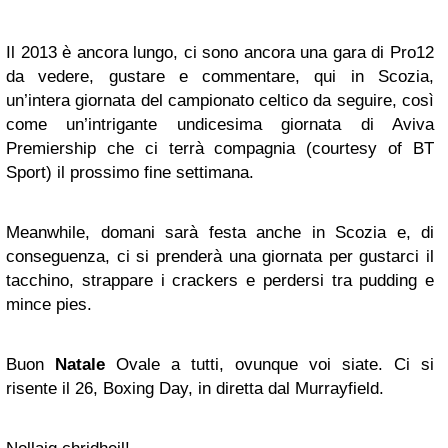
Il 2013 è ancora lungo, ci sono ancora una gara di Pro12
da vedere, gustare e commentare, qui in Scozia,
un’intera giornata del campionato celtico da seguire, così
come un’intrigante undicesima giornata di Aviva
Premiership che ci terrà compagnia (courtesy of BT
Sport) il prossimo fine settimana.
Meanwhile, domani sarà festa anche in Scozia e, di
conseguenza, ci si prenderà una giornata per gustarci il
tacchino, strappare i crackers e perdersi tra pudding e
mince pies.
Buon
Natale
Ovale a tutti, ovunque voi siate. Ci si
risente il 26, Boxing Day, in diretta dal Murrayfield.