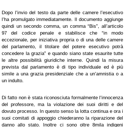
Dopo l’invio del testo da parte delle camere l’esecutivo
l’ha promulgato immediatamente. Il documento aggiunge
quindi un secondo comma, un comma “Bis”, all’articolo
97 del codice penale e stabilisce che “in modo
eccezionale, per iniziativa propria o di una delle camere
del parlamento, il titolare del potere esecutivo potrà
concedere la grazia” e quando siano state esaurite tutte
le altre possibilità giuridiche interne. Quindi la misura
prevista dal parlamento è di tipo individuale ed è più
simile a una grazia presidenziale che a un’amnistia o a
un indulto.
Di fatto non è stata riconosciuta formalmente l’innocenza
del professore, ma la violazione dei suoi diritti e del
dovuto processo. In questo senso la lotta continua e ora i
suoi comitati di appoggio chiederanno la riparazione del
danno allo stato. Inoltre ci sono oltre 8mila indigeni