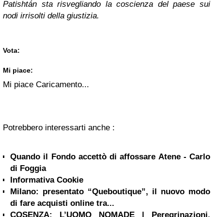
Patishtán sta risvegliando la coscienza del paese sui
nodi irrisolti della giustizia.
Vota:
Mi piace:
Mi piace
Caricamento...
Potrebbero interessarti anche :
Quando il Fondo accettò di affossare Atene - Carlo
di Foggia
Informativa Cookie
Milano: presentato “Queboutique”, il nuovo modo
di fare acquisti online tra...
COSENZA: L’UOMO NOMADE | Peregrinazioni,