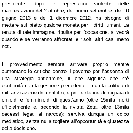
presidente, dopo le repressioni violente delle
manifestazioni del 2 ottobre, del primo settembre, del 10
giugno 2013 e del 1 dicembre 2012, ha bisogno di
mettere sul piatto qualche moneta per i diritti umani. La
tenuta di tale immagine, ripulita per l’occasione, si vedrà
quando e se verranno affrontati e risolti altri casi meno
noti.
Il provvedimento sembra arrivare proprio mentre
aumentano le critiche contro il governo per l’assenza di
una strategia anticrimine, il che significa che c’è
continuità con la gestione precedente e con la politica di
militarizzazione del conflitto, e per le decine di migliaia di
omicidi e femminicidi di quest’anno (oltre 15mila morti
ufficialmente e, secondo la rivista Zeta, oltre 13mila
decessi legati ai narcos): serviva dunque un colpo
mediatico, senza nulla togliere all’opportunità e giustezza
della decisione.