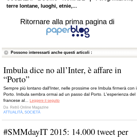
terre lontane, luoghi, etnie,...
Ritornare alla prima pagina di
Possono interessarti anche questi articoli :
Imbula dice no all’Inter, è affare in
“Porto”
Sempre più lontano dall'Inter, nelle prossime ore Imbula firmerà con i
Porto. Imbula sembra ormai ad un passo dal Porto. L'esperienza del
francese al...
Leggere il seguito
Da
Retrò Online Magazine
ATTUALITÀ
SOCIETÀ
,
#SMMdayIT 2015: 14.000 tweet per