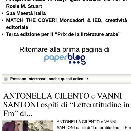
Rosie M. Stuart
Sua Maestà Italia
MATCH THE COVER! Mondadori & IED, creatività
editoriale
Terza edizione per il “Prix de la littérature arabe”
Ritornare alla prima pagina di
Possono interessarti anche questi articoli :
ANTONELLA CILENTO e VANNI
SANTONI ospiti di “Letteratitudine in
Fm” di...
ANTONELLA CILENTO e VANNI
SANTONI ospiti di “Letteratitudine in Fm