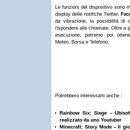
Le funzioni del dispositivo sono 
display delle notifiche Twitter,
Fac
da vibrazione, la possibilità di 
rispondere alle chiamate. Oltre a p
esecuzione, potremo poi ottene
Meteo, Borsa e Telefono.
Potrebbero interessarti anche :
Rainbow Six: Siege – Ubisof
realizzato da uno Youtuber
Minecraft: Story Mode – Il gio