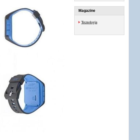
Magazine
Tecnologia