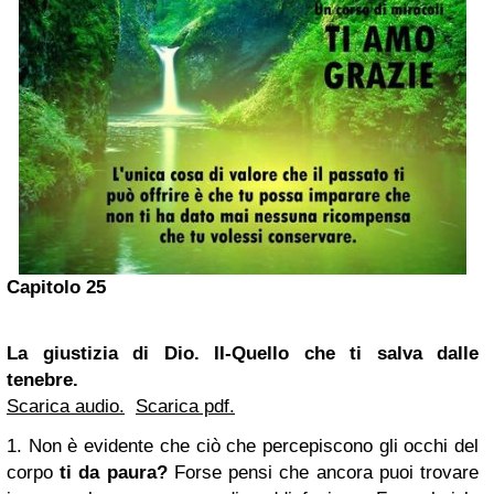
Capitolo 25
La giustizia di Dio.
II-Quello che ti salva dalle
tenebre.
Scarica audio.
Scarica pdf.
1. Non è evidente che ciò che percepiscono gli occhi del
corpo
ti da paura?
Forse pensi che ancora puoi trovare