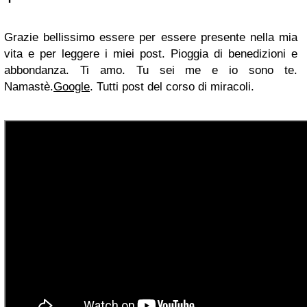
Grazie bellissimo essere per essere presente nella mia
vita e per leggere i miei post. Pioggia di benedizioni e
abbondanza. Ti amo. Tu sei me e io sono te.
Namastè.
Google
.
Tutti post del corso di miracoli
.