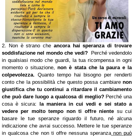
2. Non è strano che
ancora hai speranza di trovare
soddisfazione nel mondo che vedi?
Perché vedendolo
in qualsiasi modo che guardi, la tua ricompensa in ogni
momento o situazione,
non è stata che la paura e la
colpevolezza.
Quanto tempo hai bisogno per renderti
conto che la possibilità che questo possa cambiare
non
giustifica che tu continui a ritardare il cambiamento
che può dare luogo a qualcosa di meglio?
Perché una
cosa è sicura:
la maniera in cui vedi e sei stato a
vedere per molto tempo non ti offre niente
su cui
basare le tue speranze riguardo il futuro, né alcuna
indicazione che avrai successo.
Mettere le tue speranze
in qualcosa che non ti offre nessuna speranza
non può