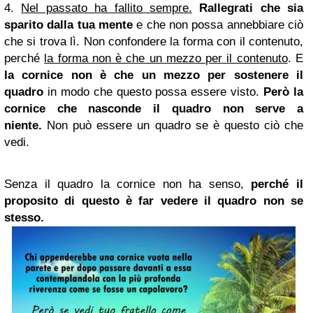
4.
Nel passato ha fallito sempre.
Rallegrati che sia
sparito dalla tua mente
e che non possa annebbiare ciò
che si trova lì.
Non confondere la forma con il contenuto,
perché
la forma non è che un mezzo per il contenuto
. E
la cornice non è che un mezzo per sostenere il
quadro
in modo che questo possa essere visto.
Però la
cornice che nasconde il quadro non serve a
niente.
Non può essere un quadro se è questo ciò che
vedi.
Senza il quadro la cornice non ha senso,
perché il
proposito di questo è far vedere il quadro non se
stesso.