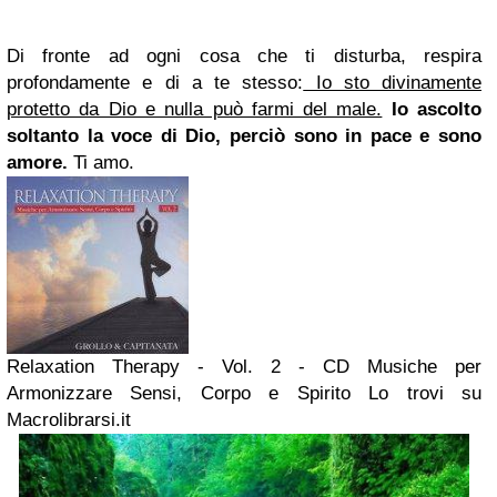
Di fronte ad ogni cosa che ti disturba, respira
profondamente e di a te stesso:
Io sto divinamente
protetto da Dio e nulla può farmi del male.
Io ascolto
soltanto la voce di Dio, perciò sono in pace e sono
amore.
Ti amo.
Relaxation Therapy - Vol. 2 - CD Musiche per
Armonizzare Sensi, Corpo e Spirito Lo trovi su
Macrolibrarsi.it