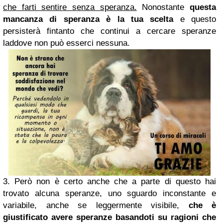
che farti sentire senza speranza.
Nonostante
questa
mancanza di speranza è la tua scelta
e questo
persisterà fintanto che continui a cercare speranze
laddove non può esserci nessuna.
3. Però non è certo anche che a parte di questo hai
trovato alcuna speranze, uno sguardo inconstante e
variabile, anche se leggermente visibile,
che è
giustificato avere speranze basandoti su ragioni che