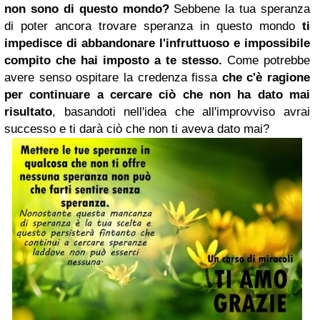
non sono di questo mondo?
Sebbene la tua speranza
di poter ancora trovare speranza in questo mondo
ti
impedisce di abbandonare l'infruttuoso e impossibile
compito che hai imposto a te stesso.
Come potrebbe
avere senso ospitare la credenza fissa
che c'è ragione
per continuare a cercare ciò che non ha dato mai
risultato
, basandoti nell'idea che all'improvviso avrai
successo e ti darà ciò che non ti aveva dato mai?