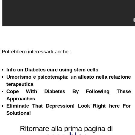
Potrebbero interessarti anche :
Info on Diabetes cure using stem cells
Umorismo e psicoterapia: un alleato nella relazione
terapeutica
Cope With Diabetes By Following These
Approaches
Eliminate That Depression! Look Right here For
Solutions!
Ritornare alla prima pagina di