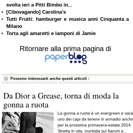
svolta ieri a Pitti Bimbo in...
[Cibovagando] Carolina’s
Tutti Frutti: hamburger e musica anni Cinquanta a
Milano
Torta agli amaretti e lamponi di Jamie
Ritornare alla prima pagina di
Possono interessarti anche questi articoli :
Da Dior a Grease, torna di moda la
gonna a ruota
La gonna a ruota è un evergreen e sarà
uno dei capi da tenere in armadio anch
per la prossima primavera-estate 2014.
Stretta in vita, morbida sui fianchi e...