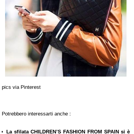
pics via Pinterest
Potrebbero interessarti anche :
La sfilata CHILDREN’S FASHION FROM SPAIN si è