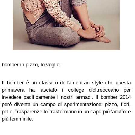
bomber in pizzo, lo voglio!
Il bomber è un classico dell'american style che questa
primavera ha lasciato i college d'oltreoceano per
invadere pacificamente i nostri armadi. Il bomber 2014
però diventa un campo di sperimentazione: pizzo, fiori,
pelle, trasparenze lo trasformano in un capo più 'adulto' e
più femminile.