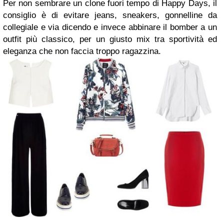
Per non sembrare un clone fuori tempo di Happy Days, il
consiglio è di evitare jeans, sneakers, gonnelline da
collegiale e via dicendo e invece abbinare il bomber a un
outfit più classico, per un giusto mix tra sportività ed
eleganza che non faccia troppo ragazzina.