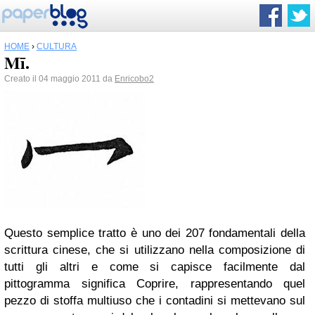
HOME
›
CULTURA
Mī.
Creato il 04 maggio 2011 da
Enricobo2
Questo semplice tratto è uno dei 207 fondamentali della
scrittura cinese, che si utilizzano nella composizione di
tutti gli altri e come si capisce facilmente dal
pittogramma significa Coprire, rappresentando quel
pezzo di stoffa multiuso che i contadini si mettevano sul