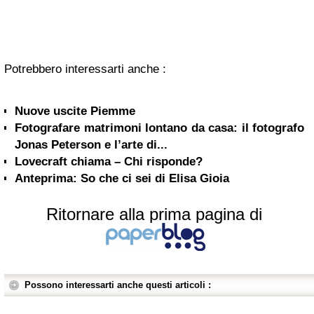
Potrebbero interessarti anche :
Nuove uscite Piemme
Fotografare matrimoni lontano da casa: il fotografo
Jonas Peterson e l’arte di...
Lovecraft chiama – Chi risponde?
Anteprima: So che ci sei di Elisa Gioia
Ritornare alla prima pagina di
Possono interessarti anche questi articoli :