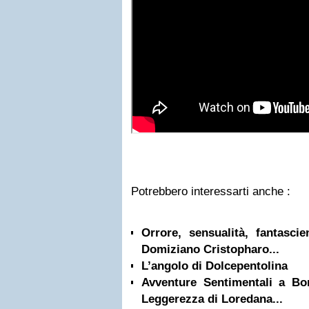
Potrebbero interessarti anche :
Orrore, sensualità, fantascie
Domiziano Cristopharo...
L’angolo di Dolcepentolina
Avventure Sentimentali a Bo
Leggerezza di Loredana...