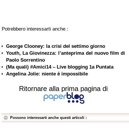
Potrebbero interessarti anche :
George Clooney: la crisi del settimo giorno
Youth, La Giovinezza: l’anteprima del nuovo film di
Paolo Sorrentino
(Ma quali) #Amici14 – Live blogging 1a Puntata
Angelina Jolie: niente è impossibile
Ritornare alla prima pagina di
Possono interessarti anche questi articoli :