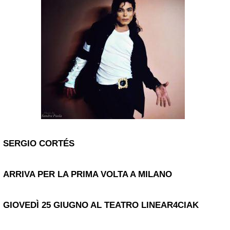
SERGIO CORTÉS
ARRIVA PER LA PRIMA VOLTA A MILANO
GIOVEDÌ 25 GIUGNO AL TEATRO LINEAR4CIAK