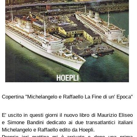
Copertina "Michelangelo e Raffaello La Fine di un' Epoca"
E' uscito in questi giorni il nuovo libro di Maurizio Eliseo
e Simone Bandini dedicato ai due transatlantici italiani
Michelangelo e Raffaello edito da Hoepli.