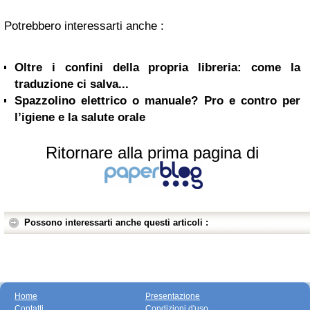
Potrebbero interessarti anche :
Oltre i confini della propria libreria: come la
traduzione ci salva...
Spazzolino elettrico o manuale? Pro e contro per
l’igiene e la salute orale
Ritornare alla prima pagina di
Possono interessarti anche questi articoli :
Home
Presentazione
Contatti
Condizioni d'uso