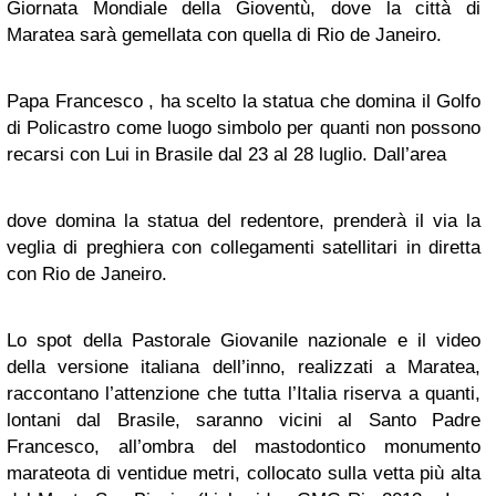
Giornata Mondiale della Gioventù, dove la città di
Maratea sarà gemellata con quella di Rio de Janeiro.
Papa Francesco , ha scelto la statua che domina il Golfo
di Policastro come luogo simbolo per quanti non possono
recarsi con Lui in Brasile dal 23 al 28 luglio. Dall’area
dove domina la statua del redentore, prenderà il via la
veglia di preghiera con collegamenti satellitari in diretta
con Rio de Janeiro.
Lo spot della Pastorale Giovanile nazionale e il video
della versione italiana dell’inno, realizzati a Maratea,
raccontano l’attenzione che tutta l’Italia riserva a quanti,
lontani dal Brasile, saranno vicini al Santo Padre
Francesco, all’ombra del mastodontico monumento
marateota di ventidue metri, collocato sulla vetta più alta