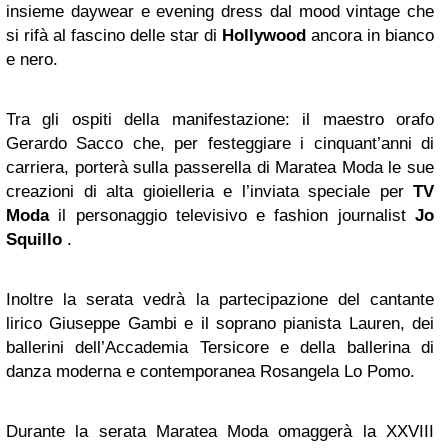
insieme daywear e evening dress dal mood vintage che
si rifà al fascino delle star di
Hollywood
ancora in bianco
e nero.
Tra gli ospiti della manifestazione: il maestro orafo
Gerardo Sacco che, per festeggiare i cinquant’anni di
carriera, porterà sulla passerella di Maratea Moda le sue
creazioni di alta gioielleria e l’inviata speciale per
TV
Moda
il personaggio televisivo e fashion journalist
Jo
Squillo
.
Inoltre la serata vedrà la partecipazione del cantante
lirico Giuseppe Gambi e il soprano pianista Lauren, dei
ballerini dell’Accademia Tersicore e della ballerina di
danza moderna e contemporanea Rosangela Lo Pomo.
Durante la serata Maratea Moda omaggerà la XXVIII