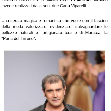
invece realizzati dalla scultrice Carla Viparelli.
Una serata magica e romantica che vuole con il fascino
della moda valorizzare, evidenziare, salvaguardare le
bellezze naturali e l’artigianato tessile di Maratea, la
“Perla del Tirreno”.