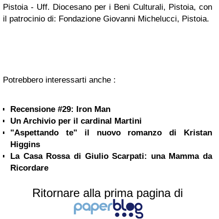
Pistoia - Uff. Diocesano per i Beni Culturali, Pistoia, con
il patrocinio di: Fondazione Giovanni Michelucci, Pistoia.
Potrebbero interessarti anche :
Recensione #29: Iron Man
Un Archivio per il cardinal Martini
"Aspettando te" il nuovo romanzo di Kristan
Higgins
La Casa Rossa di Giulio Scarpati: una Mamma da
Ricordare
Ritornare alla prima pagina di