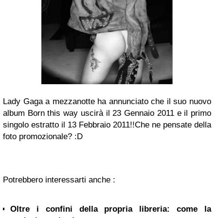
Lady Gaga a mezzanotte ha annunciato che il suo nuovo
album Born this way uscirà il 23 Gennaio 2011 e il primo
singolo estratto il 13 Febbraio 2011!!
Che ne pensate della
foto promozionale? :D
Potrebbero interessarti anche :
Oltre i confini della propria libreria: come la