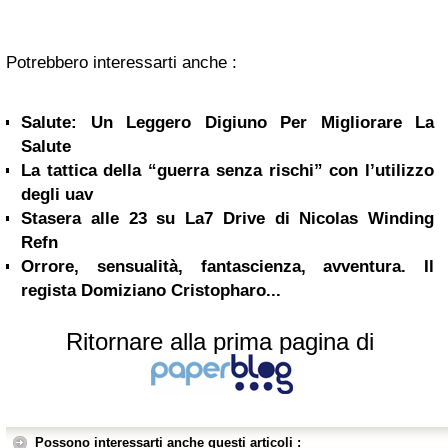
Potrebbero interessarti anche :
Salute: Un Leggero Digiuno Per Migliorare La
Salute
La tattica della “guerra senza rischi” con l’utilizzo
degli uav
Stasera alle 23 su La7 Drive di Nicolas Winding
Refn
Orrore, sensualità, fantascienza, avventura. Il
regista Domiziano Cristopharo...
Ritornare alla prima pagina di
Possono interessarti anche questi articoli :