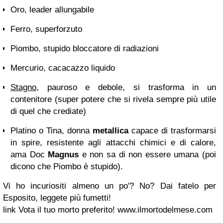
Oro, leader allungabile
Ferro, superforzuto
Piombo, stupido bloccatore di radiazioni
Mercurio, cacacazzo liquido
Stagno
, pauroso e debole, si trasforma in un
contenitore (super potere che si rivela sempre più utile
di quel che crediate)
Platino o Tina, donna
metallica
capace di trasformarsi
in spire, resistente agli attacchi chimici e di calore,
ama Doc
Magnus
e non sa di non essere umana (poi
dicono che Piombo è stupido).
Vi ho incuriositi almeno un po'? No? Dai fatelo per
Esposito, leggete più fumetti!
link Vota il tuo morto preferito! www.ilmortodelmese.com