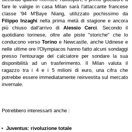
fare le valigie in casa Milan sarà l'attaccante francese
classe '94 M'Baye Niang, utilizzato pochissimo da
Filippo Inzaghi
nella prima metà di stagione e ancora
più chiuso dall'arrivo di
Alessio Cerci
. Secondo il
quotidiano torinese, oltre alle piste "storiche" che lo
conducono verso
Torino
e Newcastle, anche Udinese e
nelle ultime ore l'Olympiacos hanno fatto alcuni sondaggi
presso l'entourage del calciatore per sondare la sua
disponibilità ad un trasferimento. Il Milan valuta il
ragazzo tra i 4 e i 5 milioni di euro, una cifra che
potrebbe essere immediatamente reinvestita sul mercato
invernale.
Potrebbero interessarti anche :
Juventus: rivoluzione totale