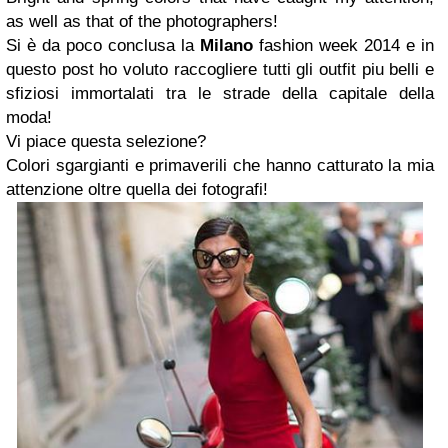
as well as that of the photographers!
Si è da poco conclusa la
Milano
fashion week 2014 e in
questo post ho voluto raccogliere tutti gli outfit piu belli e
sfiziosi immortalati tra le strade della capitale della
moda!
Vi piace questa selezione?
Colori sgargianti e primaverili che hanno catturato la mia
attenzione oltre quella dei fotografi!