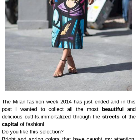
The Milan fashion week 2014 has just ended and in this
post I wanted to collect all the most
beautiful
and
delicious outfits,immortalized through the
streets
of the
capital
of fashion!
Do you like this selection?
Bright and spring colors that have caught my attention,