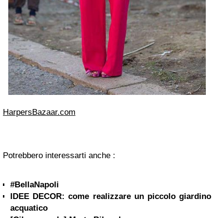
HarpersBazaar.com
Potrebbero interessarti anche :
#BellaNapoli
IDEE DECOR: come realizzare un piccolo giardino
acquatico