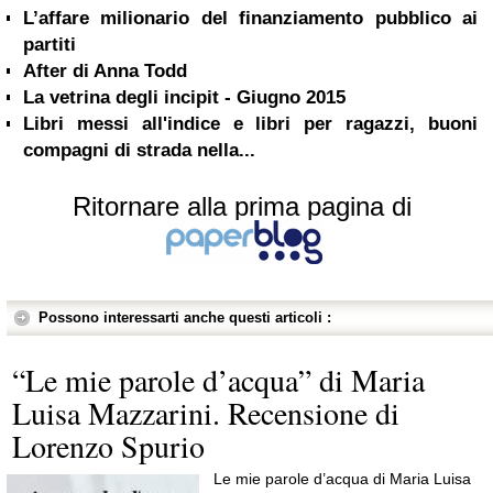
L’affare milionario del finanziamento pubblico ai
partiti
After di Anna Todd
La vetrina degli incipit - Giugno 2015
Libri messi all'indice e libri per ragazzi, buoni
compagni di strada nella...
Ritornare alla prima pagina di
Possono interessarti anche questi articoli :
“Le mie parole d’acqua” di Maria
Luisa Mazzarini. Recensione di
Lorenzo Spurio
Le mie parole d’acqua di Maria Luisa