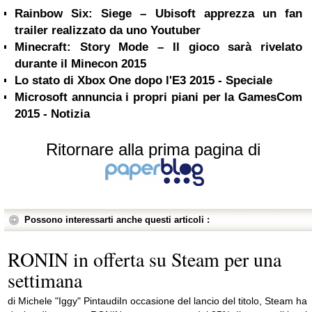
Rainbow Six: Siege – Ubisoft apprezza un fan
trailer realizzato da uno Youtuber
Minecraft: Story Mode – Il gioco sarà rivelato
durante il Minecon 2015
Lo stato di Xbox One dopo l'E3 2015 - Speciale
Microsoft annuncia i propri piani per la GamesCom
2015 - Notizia
Ritornare alla prima pagina di
Possono interessarti anche questi articoli :
RONIN in offerta su Steam per una
settimana
di Michele "Iggy" PintaudiIn occasione del lancio del titolo, Steam ha