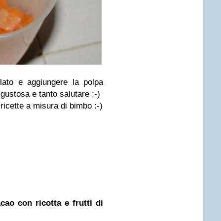
lato e aggiungere la polpa
 gustosa e tanto salutare ;-)
ricette a misura di bimbo :-)
cao con ricotta e frutti di