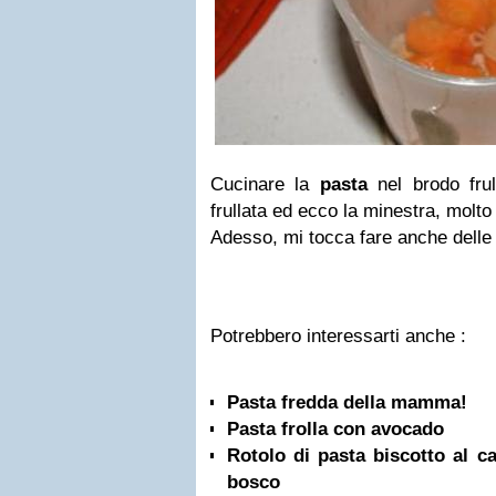
Cucinare la
pasta
nel brodo frul
frullata ed ecco la minestra, molto
Adesso, mi tocca fare anche delle 
Potrebbero interessarti anche :
Pasta fredda della mamma!
Pasta frolla con avocado
Rotolo di pasta biscotto al ca
bosco