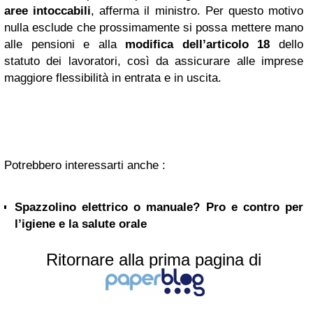
aree intoccabili
, afferma il ministro. Per questo motivo
nulla esclude che prossimamente si possa mettere mano
alle pensioni e alla
modifica dell’articolo 18
dello
statuto dei lavoratori, così da assicurare alle imprese
maggiore flessibilità in entrata e in uscita.
Potrebbero interessarti anche :
Spazzolino elettrico o manuale? Pro e contro per
l’igiene e la salute orale
Ritornare alla prima pagina di