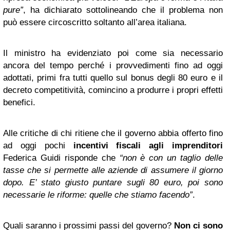
pure”
, ha dichiarato sottolineando che il problema non
può essere circoscritto soltanto all’area italiana.
Il ministro ha evidenziato poi come sia necessario
ancora del tempo perché i provvedimenti fino ad oggi
adottati, primi fra tutti quello sul bonus degli 80 euro e il
decreto competitività, comincino a produrre i propri effetti
benefici.
Alle critiche di chi ritiene che il governo abbia offerto fino
ad oggi pochi
incentivi fiscali agli imprenditori
Federica Guidi risponde che
“non è con un taglio delle
tasse che si permette alle aziende di assumere il giorno
dopo. E’ stato giusto puntare sugli 80 euro, poi sono
necessarie le riforme: quelle che stiamo facendo”
.
Quali saranno i prossimi passi del governo?
Non ci sono