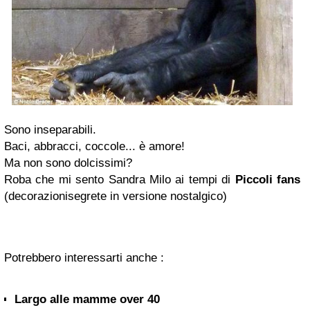
Sono inseparabili.
Baci, abbracci, coccole...
è amore!
Ma non sono dolcissimi?
Roba che mi sento
Sandra Milo
ai tempi di
Piccoli fans
(
decorazionisegrete in versione nostalgico
)
Potrebbero interessarti anche :
Largo alle mamme over 40