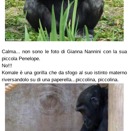
Calma... non sono le foto di
Gianna Nannini
con la sua
piccola Penelope.
No!!!
Komale
è una gorilla che da sfogo al suo istinto materno
riversandolo su di una paperella...piccolina, piccolina.