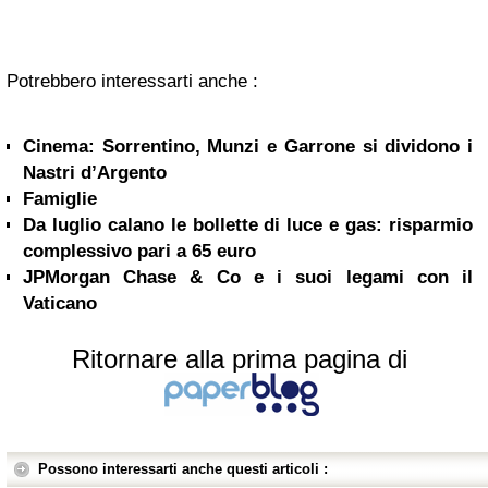
Potrebbero interessarti anche :
Cinema: Sorrentino, Munzi e Garrone si dividono i
Nastri d’Argento
Famiglie
Da luglio calano le bollette di luce e gas: risparmio
complessivo pari a 65 euro
JPMorgan Chase & Co e i suoi legami con il
Vaticano
Ritornare alla prima pagina di
Possono interessarti anche questi articoli :