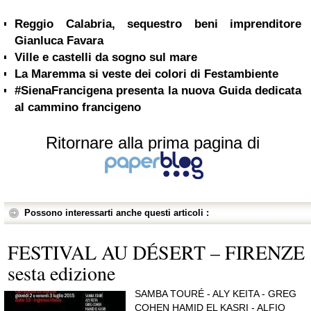
Reggio Calabria, sequestro beni imprenditore
Gianluca Favara
Ville e castelli da sogno sul mare
La Maremma si veste dei colori di Festambiente
#SienaFrancigena presenta la nuova Guida dedicata
al cammino francigeno
Ritornare alla prima pagina di
Possono interessarti anche questi articoli :
FESTIVAL AU DÉSERT – FIRENZE
sesta edizione
SAMBA TOURÉ - ALY KEITA - GREG
COHEN HAMID EL KASRI - ALFIO