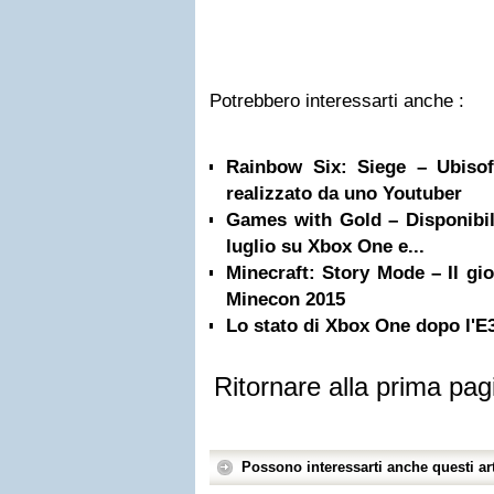
Potrebbero interessarti anche :
Rainbow Six: Siege – Ubisof
realizzato da uno Youtuber
Games with Gold – Disponibili 
luglio su Xbox One e...
Minecraft: Story Mode – Il gio
Minecon 2015
Lo stato di Xbox One dopo l'E3
Ritornare alla prima pag
Possono interessarti anche questi art