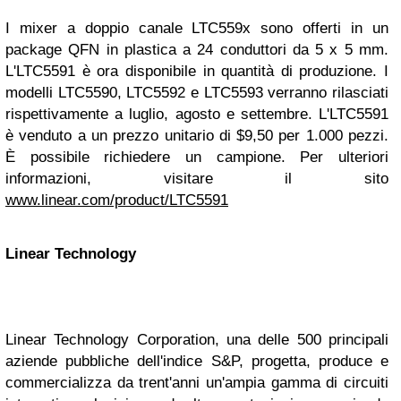
I mixer a doppio canale LTC559x sono offerti in un
package QFN in plastica a 24 conduttori da 5 x 5 mm.
L'LTC5591 è ora disponibile in quantità di produzione. I
modelli LTC5590, LTC5592 e LTC5593 verranno rilasciati
rispettivamente a luglio, agosto e settembre. L'LTC5591
è venduto a un prezzo unitario di $9,50 per 1.000 pezzi.
È possibile richiedere un campione. Per ulteriori
informazioni, visitare il sito
www.linear.com/product/LTC5591
Linear Technology
Linear Technology Corporation, una delle 500 principali
aziende pubbliche dell'indice S&P, progetta, produce e
commercializza da trent'anni un'ampia gamma di circuiti