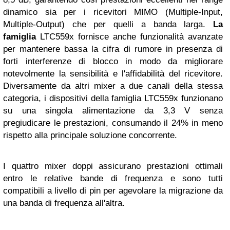
dinamico sia per i ricevitori MIMO (Multiple-Input,
Multiple-Output) che per quelli a banda larga.
La
famiglia
LTC559x fornisce anche funzionalità avanzate
per mantenere bassa la cifra di rumore in presenza di
forti interferenze di blocco in modo da migliorare
notevolmente la sensibilità e l'affidabilità del ricevitore.
Diversamente da altri mixer a due canali della stessa
categoria, i dispositivi della famiglia LTC559x funzionano
su una singola alimentazione da 3,3 V senza
pregiudicare le prestazioni, consumando il 24% in meno
rispetto alla principale soluzione concorrente.
I quattro mixer doppi assicurano prestazioni ottimali
entro le relative bande di frequenza e sono tutti
compatibili a livello di pin per agevolare la migrazione da
una banda di frequenza all'altra.