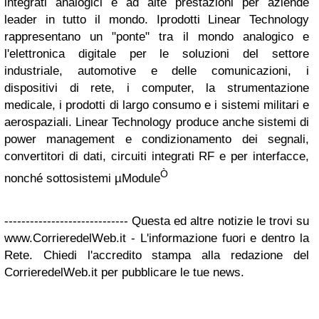
integrati analogici e ad alte prestazioni per aziende
leader in tutto il mondo. Iprodotti Linear Technology
rappresentano un "ponte" tra il mondo analogico e
l'elettronica digitale per le soluzioni del settore
industriale, automotive e delle comunicazioni, i
dispositivi di rete, i computer, la strumentazione
medicale, i prodotti di largo consumo e i sistemi militari e
aerospaziali. Linear Technology produce anche sistemi di
power management e condizionamento dei segnali,
convertitori di dati, circuiti integrati RF e per interfacce,
Ò
nonché sottosistemi µModule
----------------------------- Questa ed altre notizie le trovi su
www.CorrieredelWeb.it - L'informazione fuori e dentro la
Rete. Chiedi l'accredito stampa alla redazione del
CorrieredelWeb.it per pubblicare le tue news.