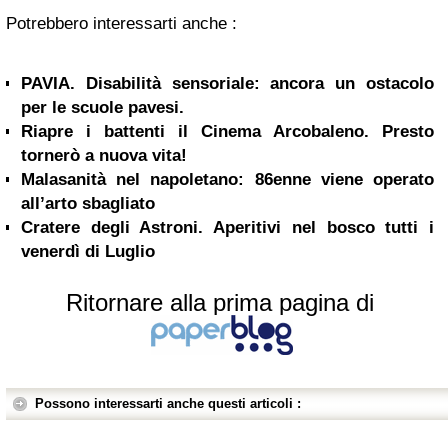
Potrebbero interessarti anche :
PAVIA. Disabilità sensoriale: ancora un ostacolo
per le scuole pavesi.
Riapre i battenti il Cinema Arcobaleno. Presto
tornerò a nuova vita!
Malasanità nel napoletano: 86enne viene operato
all’arto sbagliato
Cratere degli Astroni. Aperitivi nel bosco tutti i
venerdì di Luglio
Ritornare alla prima pagina di
Possono interessarti anche questi articoli :