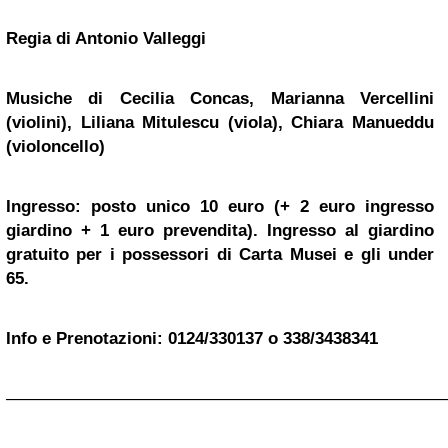
Regia di Antonio Valleggi
Musiche di Cecilia Concas, Marianna Vercellini
(violini), Liliana Mitulescu (viola), Chiara Manueddu
(violoncello)
Ingresso: posto unico 10 euro (+ 2 euro ingresso
giardino + 1 euro prevendita). Ingresso al giardino
gratuito per i possessori di Carta Musei e gli under
65.
Info e Prenotazioni: 0124/330137 o 338/3438341
——————————————————————————