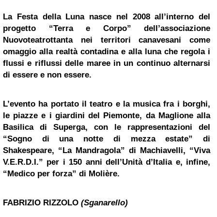
La Festa della Luna nasce nel 2008 all’interno del
progetto “Terra e Corpo” dell’associazione
Nuovoteatrottanta nei territori canavesani come
omaggio alla realtà contadina e alla luna che regola i
flussi e riflussi delle maree in un continuo alternarsi
di essere e non essere.
L’evento ha portato il teatro e la musica fra i borghi,
le piazze e i giardini del Piemonte, da Maglione alla
Basilica di Superga, con le rappresentazioni del
“Sogno di una notte di mezza estate” di
Shakespeare, “La Mandragola” di Machiavelli, “Viva
V.E.R.D.I.” per i 150 anni dell’Unità d’Italia e, infine,
“Medico per forza” di Molière.
FABRIZIO RIZZOLO
(Sganarello)