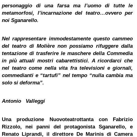
personaggio di una farsa ma l’uomo di tutte le
metamorfosi, l’incarnazione del teatro…ovvero per
noi Sganarello.
Nel rappresentare immodestamente questo cammeo
del teatro di Molière non possiamo rifuggere dalla
tentazione di trasferire le maschere della Commedia
in più attuali mostri cabarettistici. A ricordarci che
nel teatro come nella vita fra televisioni e giornali,
commedianti e “tartufi” nel tempo “nulla cambia ma
solo si deforma”.
Antonio Valleggi
Una produzione Nuovoteatrottanta con Fabrizio
Rizzolo, nei panni del protagonista Sganarello, e
Renato Liprandi, il direttore De Marinis di Camera