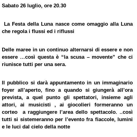
Sabato 26 luglio, ore 20.30
La Festa della Luna nasce come omaggio alla Luna
che regola i flussi ed i riflussi
Delle maree in un continuo alternarsi di essere e non
essere …così questa è “la scusa – movente” che ci
riunisce tutti per una sera.
Il pubblico si darà appuntamento in un immaginario
foyer all’aperto, fino a quando si giungerà all’ora
prevista, a quel punto gli spettatori, insieme agli
attori, ai musicisti , ai giocolieri formeranno un
corteo a raggiungere l’area dello spettacolo. ..così
tutti si sistemeranno per l’evento fra fiaccole, lumini
e le luci dal cielo della notte