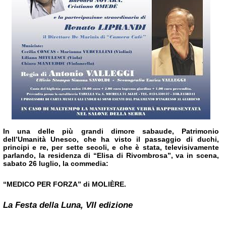
In una delle più grandi dimore sabaude, Patrimonio
dell’Umanità Unesco, che ha visto il passaggio di duchi,
principi e re, per sette secoli, e che è stata, televisivamente
parlando, la residenza di “Elisa di Rivombrosa”, va in scena,
sabato 26 luglio, la commedia:
“MEDICO PER FORZA” di MOLIÈRE.
La Festa della Luna, VII edizione