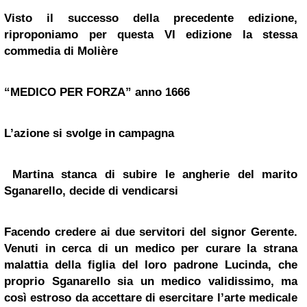
Visto il successo della precedente edizione,
riproponiamo per questa VI edizione la stessa
commedia di Molière
“MEDICO PER FORZA” anno 1666
L’azione si svolge in campagna
Martina stanca di subire le angherie del marito
Sganarello, decide di vendicarsi
Facendo credere ai due servitori del signor Gerente.
Venuti in cerca di un medico per curare la strana
malattia della figlia del loro padrone Lucinda, che
proprio Sganarello sia un medico validissimo, ma
così estroso da accettare di esercitare l’arte medicale