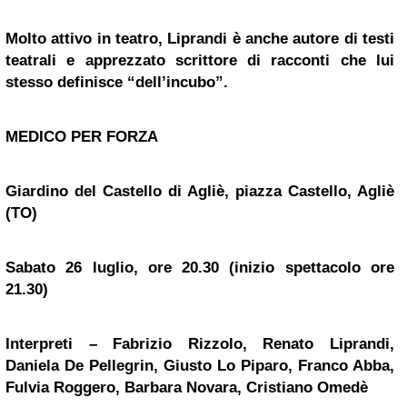
Molto attivo in teatro, Liprandi è anche autore di testi
teatrali e apprezzato scrittore di racconti che lui
stesso definisce “dell’incubo”.
MEDICO PER FORZA
Giardino del Castello di Agliè, piazza Castello, Agliè
(TO)
Sabato 26 luglio, ore 20.30 (inizio spettacolo ore
21.30)
Interpreti – Fabrizio Rizzolo, Renato Liprandi,
Daniela De Pellegrin, Giusto Lo Piparo, Franco Abba,
Fulvia Roggero, Barbara Novara, Cristiano Omedè