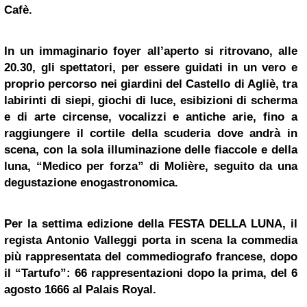
Cafè.
In un immaginario foyer all’aperto si ritrovano, alle
20.30, gli spettatori, per essere guidati in un vero e
proprio percorso nei giardini del Castello di Agliè, tra
labirinti di siepi, giochi di luce, esibizioni di scherma
e di arte circense, vocalizzi e antiche arie, fino a
raggiungere il cortile della scuderia dove andrà in
scena, con la sola illuminazione delle fiaccole e della
luna, “Medico per forza” di Molière, seguito da una
degustazione enogastronomica.
Per la settima edizione della FESTA DELLA LUNA, il
regista Antonio Valleggi porta in scena la commedia
più rappresentata del commediografo francese, dopo
il “Tartufo”: 66 rappresentazioni dopo la prima, del 6
agosto 1666 al Palais Royal.