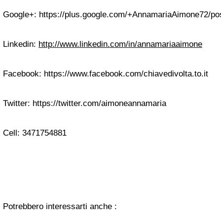
Google+: https://plus.google.com/+AnnamariaAimone72/po
Linkedin:
http://www.linkedin.com/in/annamariaaimone
Facebook: https://www.facebook.com/chiavedivolta.to.it
Twitter: https://twitter.com/aimoneannamaria
Cell: 3471754881
Potrebbero interessarti anche :