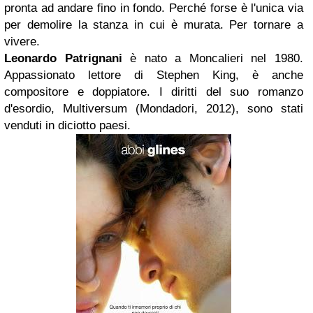
pronta ad andare fino in fondo. Perché forse è l'unica via
per demolire la stanza in cui è murata. Per tornare a
vivere.
Leonardo Patrignani
è nato a Moncalieri nel 1980.
Appassionato lettore di Stephen King, è anche
compositore e doppiatore. I diritti del suo romanzo
d'esordio, Multiversum (Mondadori, 2012), sono stati
venduti in diciotto paesi.