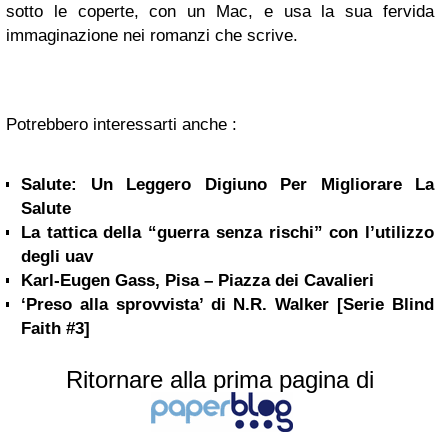
sotto le coperte, con un Mac, e usa la sua fervida
immaginazione nei romanzi che scrive.
Potrebbero interessarti anche :
Salute: Un Leggero Digiuno Per Migliorare La
Salute
La tattica della “guerra senza rischi” con l’utilizzo
degli uav
Karl-Eugen Gass, Pisa – Piazza dei Cavalieri
‘Preso alla sprovvista’ di N.R. Walker [Serie Blind
Faith #3]
Ritornare alla prima pagina di