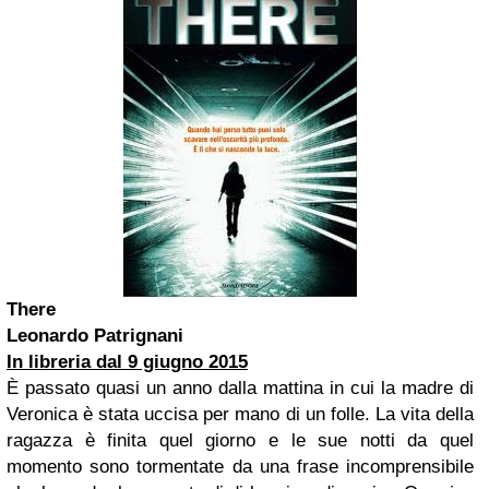
There
Leonardo Patrignani
In libreria dal 9 giugno 2015
È passato quasi un anno dalla mattina in cui la madre di
Veronica è stata uccisa per mano di un folle. La vita della
ragazza è finita quel giorno e le sue notti da quel
momento sono tormentate da una frase incomprensibile