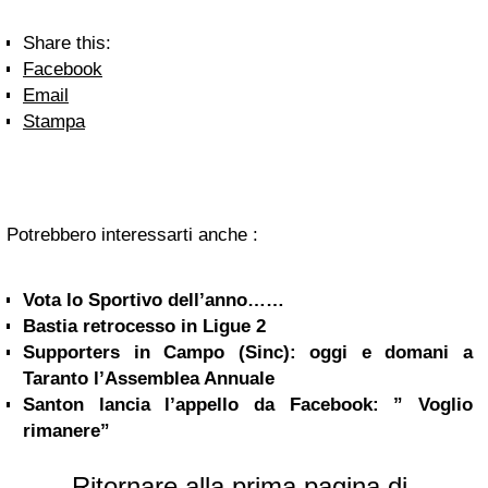
Share this:
Facebook
Email
Stampa
Potrebbero interessarti anche :
Vota lo Sportivo dell’anno……
Bastia retrocesso in Ligue 2
Supporters in Campo (Sinc): oggi e domani a
Taranto l’Assemblea Annuale
Santon lancia l’appello da Facebook: ” Voglio
rimanere”
Ritornare alla prima pagina di