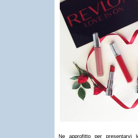
Ne approfitto per presentarvi 