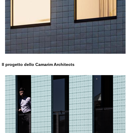
Il progetto dello Camarim Architects