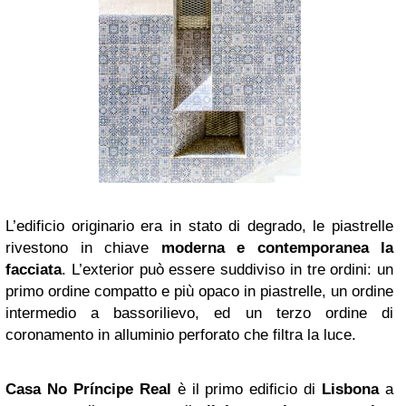
L’edificio originario era in stato di degrado, le piastrelle
rivestono in chiave
moderna e contemporanea la
facciata
. L’exterior può essere suddiviso in tre ordini: un
primo ordine compatto e più opaco in piastrelle, un ordine
intermedio a bassorilievo, ed un terzo ordine di
coronamento in alluminio perforato che filtra la luce.
Casa No Príncipe Real
è il primo edificio di
Lisbona
a