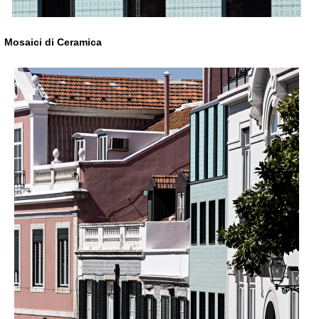
Mosaici di Ceramica