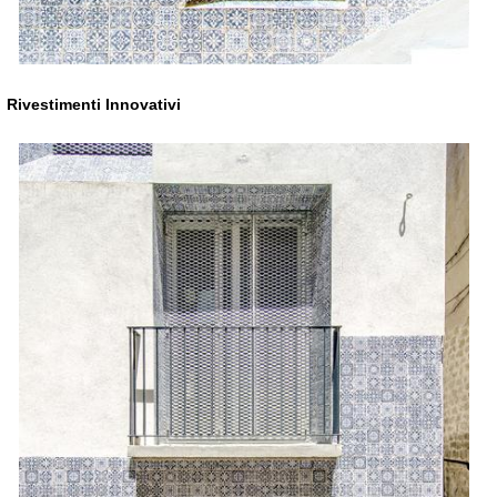
Rivestimenti Innovativi