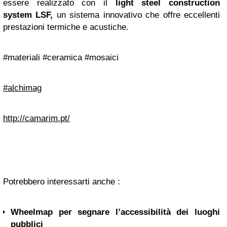
essere realizzato con il
light steel construction
system LSF,
un sistema innovativo che offre eccellenti
prestazioni termiche e acustiche.
#materiali #ceramica #mosaici
#alchimag
http://camarim.pt/
Potrebbero interessarti anche :
Wheelmap per segnare l’accessibilità dei luoghi
pubblici