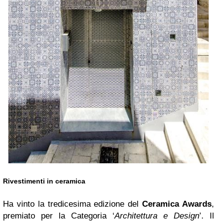
Rivestimenti in ceramica
Ha vinto la tredicesima edizione del
Ceramica Awards
,
premiato per la Categoria ‘
Architettura e Design
’. Il