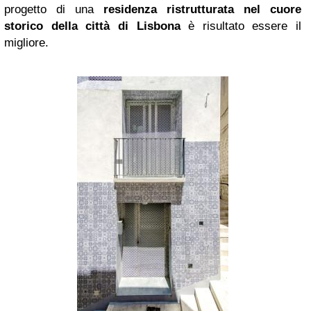
progetto di una
residenza ristrutturata nel cuore
storico della città di Lisbona
è risultato essere il
migliore.