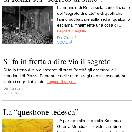
L'annuncio di Renzi sulla cancellazione
del "segreto di stato" è di quelli che
fanno sobbalzare sulla sedia, qualcuno
esclama "finalmente una cosa di...
Leggere il seguito
Da
Cirano2
SOCIETÀ
Si fa in fretta a dire via il segreto
Si fa in fretta dire via i segreti di stato.Perché gli esecutori e i
mandanti di Piazza Fontana e delle altre stragi non si nascondono
dietro i segreti di stato.
Leggere il seguito
Da
Funicelli
SOCIETÀ
La “questione tedesca”
«A partire dalla fine della Seconda
Guerra Mondiale – evidenzia Nino