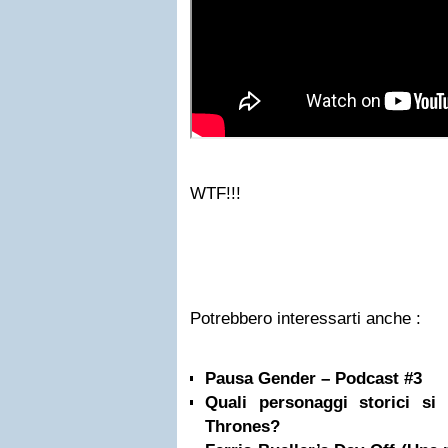
WTF!!!
Potrebbero interessarti anche :
Pausa Gender – Podcast #3
Quali personaggi storici s
Thrones?