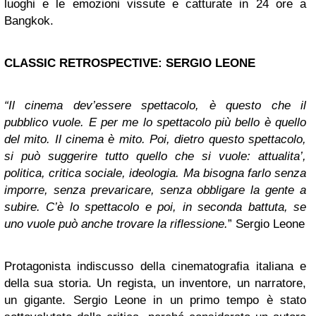
luoghi e le emozioni vissute e catturate in 24 ore a
Bangkok.
CLASSIC RETROSPECTIVE: SERGIO LEONE
“Il cinema dev’essere spettacolo, è questo che il
pubblico vuole. E per me lo spettacolo più bello è quello
del mito. Il cinema è mito. Poi, dietro questo spettacolo,
si può suggerire tutto quello che si vuole: attualita’,
politica, critica sociale, ideologia. Ma bisogna farlo senza
imporre, senza prevaricare, senza obbligare la gente a
subire. C’è lo spettacolo e poi, in seconda battuta, se
uno vuole può anche trovare la riflessione.
” Sergio Leone
Protagonista indiscusso della cinematografia italiana e
della sua storia. Un regista, un inventore, un narratore,
un gigante.
Sergio Leone in un primo tempo è stato