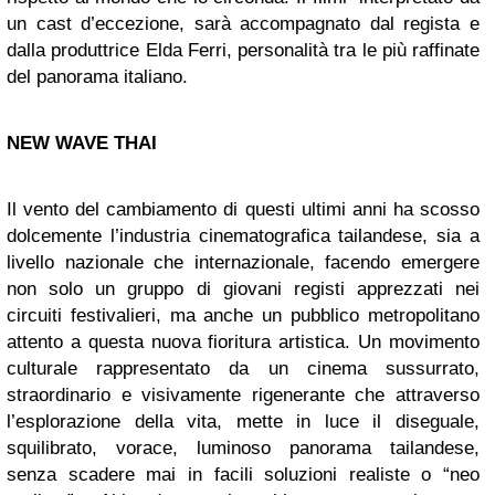
un cast d’eccezione, sarà accompagnato dal regista e
dalla produttrice Elda Ferri, personalità tra le più raffinate
del panorama italiano.
NEW WAVE THAI
Il vento del cambiamento di questi ultimi anni ha scosso
dolcemente l’industria cinematografica tailandese, sia a
livello nazionale che internazionale, facendo emergere
non solo un gruppo di giovani registi apprezzati nei
circuiti festivalieri, ma anche un pubblico metropolitano
attento a questa nuova fioritura artistica. Un movimento
culturale rappresentato da un cinema sussurrato,
straordinario e visivamente rigenerante che attraverso
l’esplorazione della vita, mette in luce il diseguale,
squilibrato, vorace, luminoso panorama tailandese,
senza scadere mai in facili soluzioni realiste o “neo