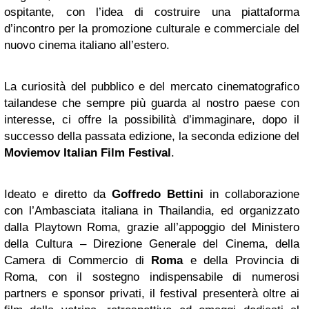
ospitante, con l’idea di costruire una piattaforma
d’incontro per la promozione culturale e commerciale del
nuovo cinema italiano all’estero.
La curiosità del pubblico e del mercato cinematografico
tailandese che sempre più guarda al nostro paese con
interesse, ci offre la possibilità d’immaginare, dopo il
successo della passata edizione, la seconda edizione del
Moviemov Italian Film Festival
.
Ideato e diretto da
Goffredo Bettini
in collaborazione
con l’Ambasciata italiana in Thailandia, ed organizzato
dalla Playtown Roma, grazie all’appoggio del Ministero
della Cultura – Direzione Generale del Cinema, della
Camera di Commercio di
Roma
e della Provincia di
Roma, con il sostegno indispensabile di numerosi
partners e sponsor privati, il festival presenterà oltre ai