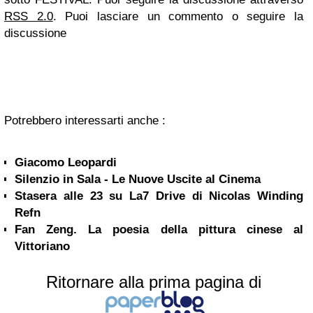
RSS 2.0
. Puoi lasciare un commento o seguire la
discussione
Potrebbero interessarti anche :
Giacomo Leopardi
Silenzio in Sala - Le Nuove Uscite al Cinema
Stasera alle 23 su La7 Drive di Nicolas Winding
Refn
Fan Zeng. La poesia della pittura cinese al
Vittoriano
Ritornare alla prima pagina di