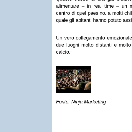
alimentare – in real time – un 
centro di quel paesino, a molti chi
quale gli abitanti hanno potuto assi
Un vero collegamento emozionale 
due luoghi molto distanti e molto 
calcio.
Fonte:
Ninja Marketing