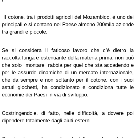
Il cotone, tra i prodotti agricoli del Mozambico, è uno dei
principali e si contano nel Paese almeno 200mila aziende
tra grandi e piccole.
Se si considera il faticoso lavoro che c’è dietro la
raccolta lunga e estenuante della materia prima, non può
che solo montare rabbia per quel che sta accadendo e
per le assurde dinamiche di un mercato internazionale,
che da sempre e non soltanto per il cotone, con i suoi
astuti giochetti, ha condizionato e condiziona tutte le
economie dei Paesi in via di sviluppo.
Costringendole, di fatto, nelle difficoltà, a dovere poi
dipendere totalmente dagli aiuti esterni.