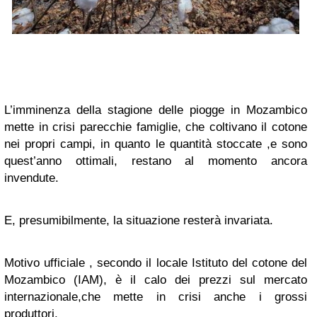
L’imminenza della stagione delle piogge in Mozambico
mette in crisi parecchie famiglie, che coltivano il cotone
nei propri campi, in quanto le quantità stoccate ,e sono
quest’anno ottimali, restano al momento ancora
invendute.
E, presumibilmente, la situazione resterà invariata.
Motivo ufficiale , secondo il locale Istituto del cotone del
Mozambico (IAM), è il calo dei prezzi sul mercato
internazionale,che mette in crisi anche i grossi
produttori.