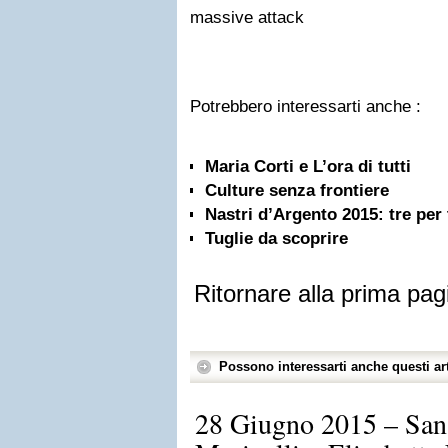
massive attack
Potrebbero interessarti anche :
Maria Corti e L’ora di tutti
Culture senza frontiere
Nastri d’Argento 2015: tre per 
Tuglie da scoprire
Ritornare alla prima pag
Possono interessarti anche questi art
28 Giugno 2015 – San