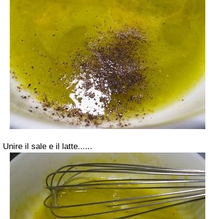
Unire il sale e il latte......