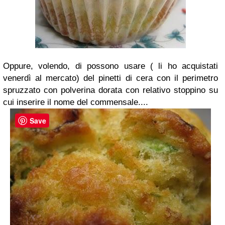
Oppure, volendo, di possono usare ( li ho acquistati
venerdì al mercato) del pinetti di cera con il perimetro
spruzzato con polverina dorata con relativo stoppino su
cui inserire il nome del commensale....
Save