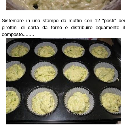
Sistemare in uno stampo da muffin con 12 "posti" dei
pirottini di carta da forno e distribuire equamente il
composto........