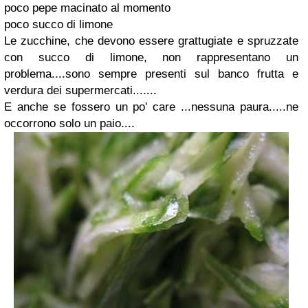
poco pepe macinato al momento
poco succo di limone
Le zucchine, che devono essere grattugiate e spruzzate
con succo di limone, non rappresentano un
problema....sono sempre presenti sul banco frutta e
verdura dei supermercati.......
E anche se fossero un po' care ...nessuna paura.....ne
occorrono solo un paio....