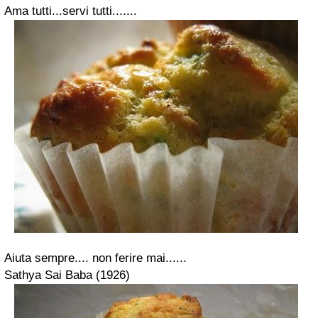
Ama tutti...servi tutti.......
Aiuta sempre.... non ferire mai......
Sathya Sai Baba (1926)