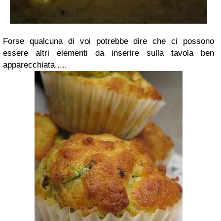
Forse qualcuna di voi potrebbe dire che ci possono
essere altri elementi da inserire sulla tavola ben
apparecchiata.....