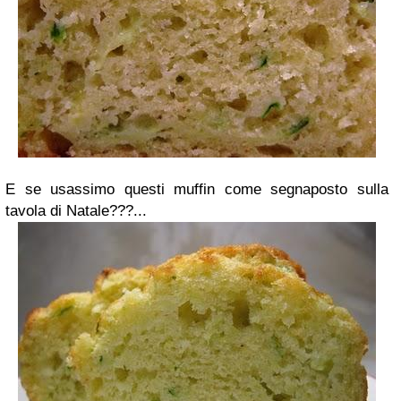
E se usassimo questi muffin come segnaposto sulla
tavola di Natale???...