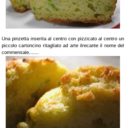
Una pinzetta inserita al centro con pizzicato al centro un
piccolo cartoncino ritagliato ad arte ilrecante il nome del
commensale.......