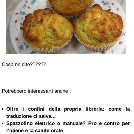
Cosa ne dite??????
Potrebbero interessarti anche :
Oltre i confini della propria libreria: come la
traduzione ci salva...
Spazzolino elettrico o manuale? Pro e contro per
l’igiene e la salute orale