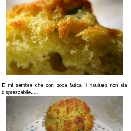
E mi sembra che con poca fatica il risultato non sia
disprezzabile.....