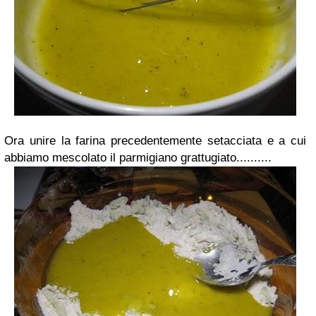
Ora unire la farina precedentemente setacciata e a cui
abbiamo mescolato il parmigiano grattugiato..........