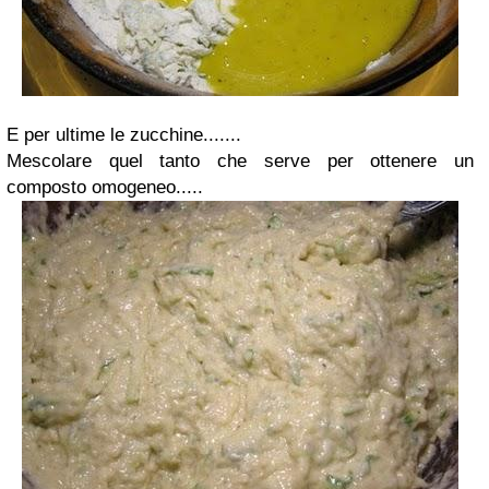
E per ultime le zucchine.......
Mescolare quel tanto che serve per ottenere un
composto omogeneo.....