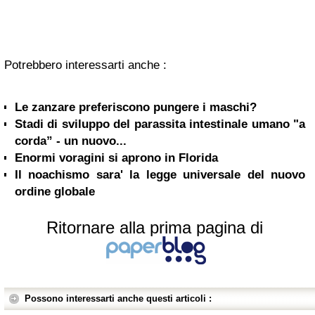
Potrebbero interessarti anche :
Le zanzare preferiscono pungere i maschi?
Stadi di sviluppo del parassita intestinale umano "a
corda” - un nuovo...
Enormi voragini si aprono in Florida
Il noachismo sara' la legge universale del nuovo
ordine globale
Ritornare alla prima pagina di
Possono interessarti anche questi articoli :