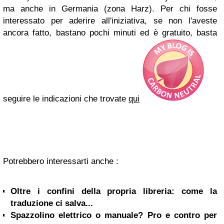
ma anche in Germania (zona Harz).
Per chi fosse
interessato per aderire all'iniziativa, se non l'aveste
ancora fatto, bastano pochi minuti ed è gratuito, basta
seguire le indicazioni che trovate
qui
Potrebbero interessarti anche :
Oltre i confini della propria libreria: come la
traduzione ci salva...
Spazzolino elettrico o manuale? Pro e contro per