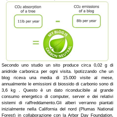
Secondo uno studio un sito produce circa 0,02 g di
anidride carbonica per ogni visita. Ipotizzando che un
blog riceva una media di 15.000 visite al mese,
annualmente le emissioni di biossido di carbonio sono di
3,6 kg . Questo è un dato riconducibile al grande
consumo energetico di computer, server e dei relativi
sistemi di raffreddamento.
Gli alberi verranno piantati
inizialmente nella California del nord (Plumas National
Forest) in collaborazione con la Arbor Day Foundation,