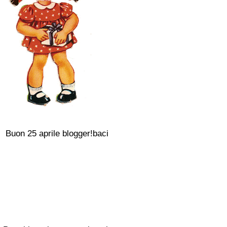
Buon 25 aprile blogger!baci