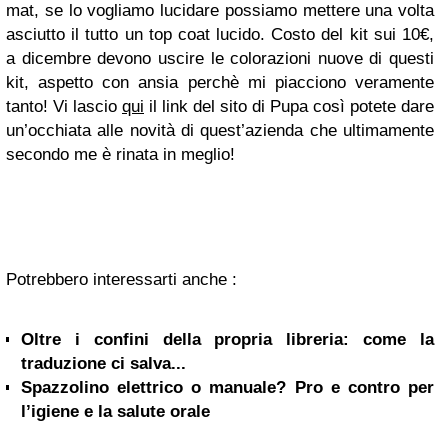
mat, se lo vogliamo lucidare possiamo mettere una volta
asciutto il tutto un top coat lucido. Costo del kit sui 10€,
a dicembre devono uscire le colorazioni nuove di questi
kit, aspetto con ansia perchè mi piacciono veramente
tanto! Vi lascio
qui
il link del sito di Pupa così potete dare
un’occhiata alle novità di quest’azienda che ultimamente
secondo me è rinata in meglio!
Potrebbero interessarti anche :
Oltre i confini della propria libreria: come la
traduzione ci salva...
Spazzolino elettrico o manuale? Pro e contro per
l’igiene e la salute orale