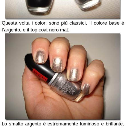
Questa volta i colori sono più classici, il colore base è
l’argento, e il top coat nero mat.
Lo smalto argento è estremamente luminoso e brillante,