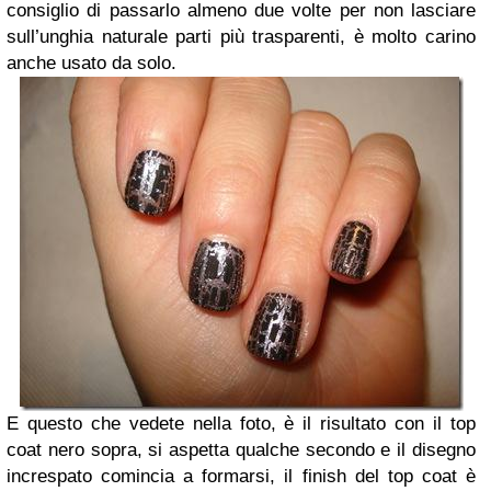
consiglio di passarlo almeno due volte per non lasciare
sull’unghia naturale parti più trasparenti, è molto carino
anche usato da solo.
E questo che vedete nella foto, è il risultato con il top
coat nero sopra, si aspetta qualche secondo e il disegno
increspato comincia a formarsi, il finish del top coat è